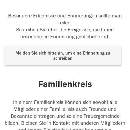
Besondere Erlebnisse und Erinnerungen sollte man
teilen.
Schreiben Sie über die Ereignisse, die Ihnen
besonders in Erinnerung geblieben sind.
Melden Sie sich bitte an, um eine Erinnerung zu
schreiben
Familienkreis
In einem Familienkreis können sich sowohl alle
Mitglieder einer Familie, als auch Freunde und
Bekannte eintragen und so eine Trauergemeinde
bilden. Bleiben Sie in Kontakt mit anderen Mitgliedern