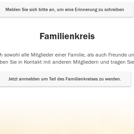
Melden Sie sich bitte an, um eine Erinnerung zu schreiben
Familienkreis
h sowohl alle Mitglieder einer Familie, als auch Freunde 
ben Sie in Kontakt mit anderen Mitgliedern und tragen Sie
Jetzt anmelden um Teil des Familienkreises zu werden.