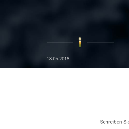
18.05.2018
Schreiben Sie