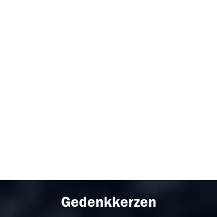
Gedenkkerzen