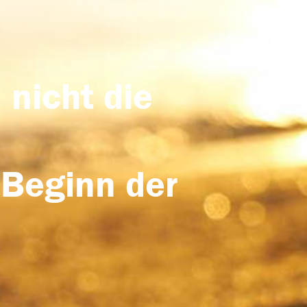
 nicht die
 Beginn der