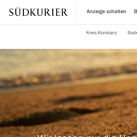
Anzeige schalten
B
Kreis Konstanz
Bode