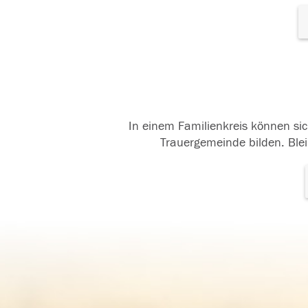
In einem Familienkreis können sic
Trauergemeinde bilden. Blei