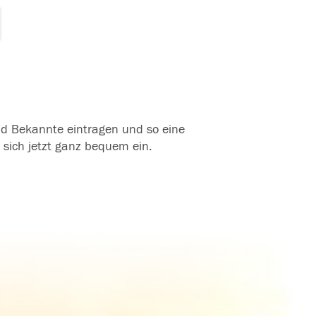
und Bekannte eintragen und so eine
 sich jetzt ganz bequem ein.