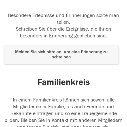
Besondere Erlebnisse und Erinnerungen sollte man
teilen.
Schreiben Sie über die Ereignisse, die Ihnen
besonders in Erinnerung geblieben sind.
Melden Sie sich bitte an, um eine Erinnerung zu
schreiben
Familienkreis
In einem Familienkreis können sich sowohl alle
Mitglieder einer Familie, als auch Freunde und
Bekannte eintragen und so eine Trauergemeinde
bilden. Bleiben Sie in Kontakt mit anderen Mitgliedern