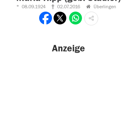
08.09.1924
02.07.2016
Überlingen
Anzeige