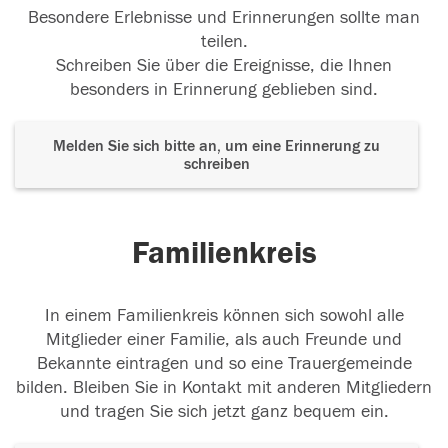
Besondere Erlebnisse und Erinnerungen sollte man
teilen.
Schreiben Sie über die Ereignisse, die Ihnen
besonders in Erinnerung geblieben sind.
Melden Sie sich bitte an, um eine Erinnerung zu
schreiben
Familienkreis
In einem Familienkreis können sich sowohl alle
Mitglieder einer Familie, als auch Freunde und
Bekannte eintragen und so eine Trauergemeinde
bilden. Bleiben Sie in Kontakt mit anderen Mitgliedern
und tragen Sie sich jetzt ganz bequem ein.