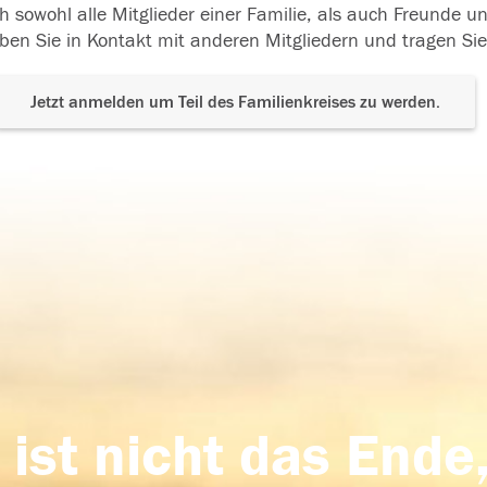
h sowohl alle Mitglieder einer Familie, als auch Freunde 
ben Sie in Kontakt mit anderen Mitgliedern und tragen Sie
Jetzt anmelden um Teil des Familienkreises zu werden.
 ist nicht das Ende,