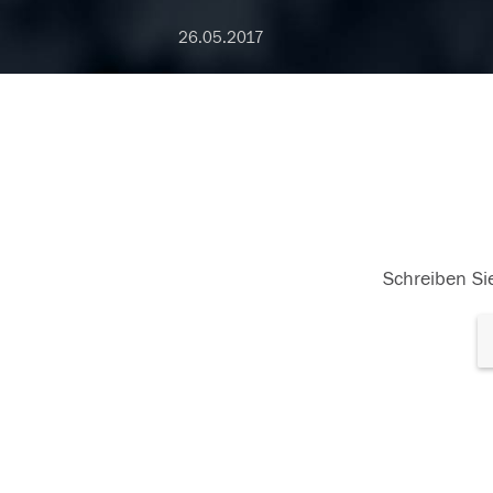
26.05.2017
Schreiben Sie