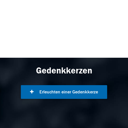
Gedenkkerzen
Erleuchten einer Gedenkkerze