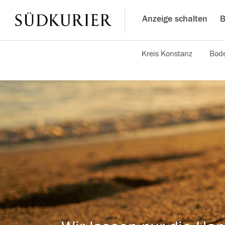
Anzeige schalten
B
Kreis Konstanz
Bode