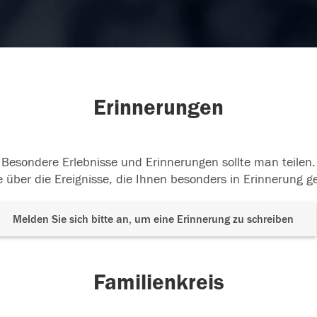
Erinnerungen
Besondere Erlebnisse und Erinnerungen sollte man teilen.
 über die Ereignisse, die Ihnen besonders in Erinnerung g
Melden Sie sich bitte an, um eine Erinnerung zu schreiben
Familienkreis