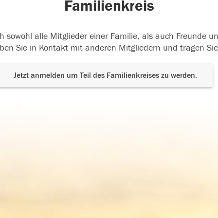
Familienkreis
h sowohl alle Mitglieder einer Familie, als auch Freunde 
ben Sie in Kontakt mit anderen Mitgliedern und tragen Sie
Jetzt anmelden um Teil des Familienkreises zu werden.