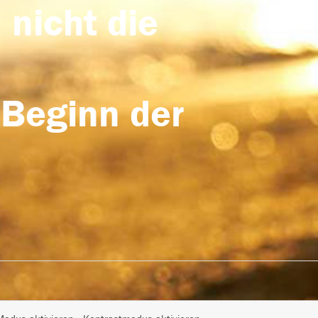
 nicht die
 Beginn der