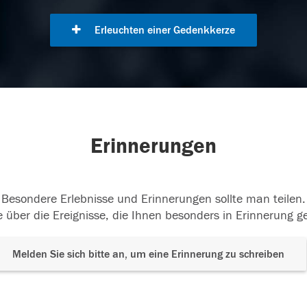
Erleuchten einer Gedenkkerze
Erinnerungen
Besondere Erlebnisse und Erinnerungen sollte man teilen.
 über die Ereignisse, die Ihnen besonders in Erinnerung g
Melden Sie sich bitte an, um eine Erinnerung zu schreiben