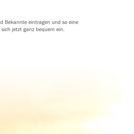
und Bekannte eintragen und so eine
 sich jetzt ganz bequem ein.