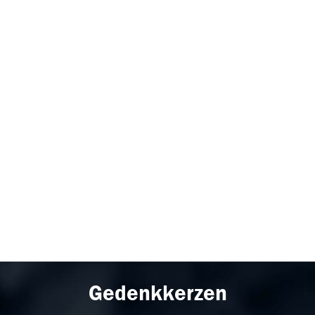
Gedenkkerzen