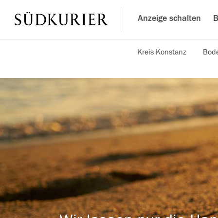
Anzeige schalten
B
Kreis Konstanz
Bode