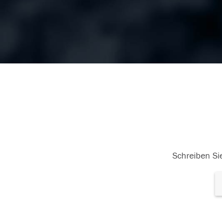
Schreiben Sie