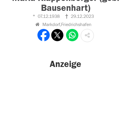
Bausenhart)
07.12.1938
29.12.2023
Markdorf,Friedrichshafen
Anzeige