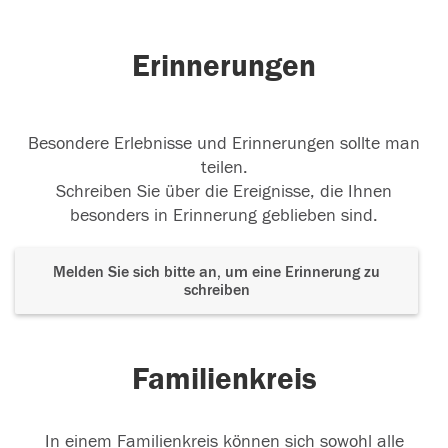
Erinnerungen
Besondere Erlebnisse und Erinnerungen sollte man
teilen.
Schreiben Sie über die Ereignisse, die Ihnen
besonders in Erinnerung geblieben sind.
Melden Sie sich bitte an, um eine Erinnerung zu
schreiben
Familienkreis
In einem Familienkreis können sich sowohl alle