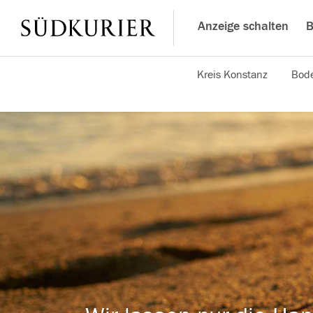
Anzeige schalten
B
Kreis Konstanz
Bode