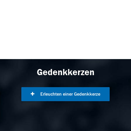
Gedenkkerzen
Erleuchten einer Gedenkkerze