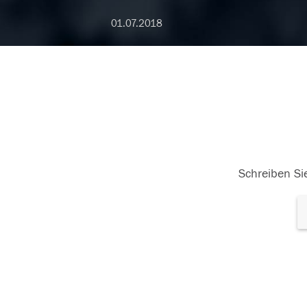
01.07.2018
Schreiben Sie