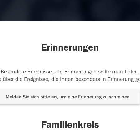
Erinnerungen
Besondere Erlebnisse und Erinnerungen sollte man teilen.
 über die Ereignisse, die Ihnen besonders in Erinnerung g
Melden Sie sich bitte an, um eine Erinnerung zu schreiben
Familienkreis