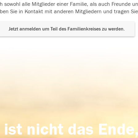
h sowohl alle Mitglieder einer Familie, als auch Freunde 
ben Sie in Kontakt mit anderen Mitgliedern und tragen Sie
Jetzt anmelden um Teil des Familienkreises zu werden.
 ist nicht das Ende,