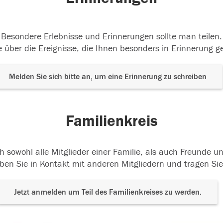
Besondere Erlebnisse und Erinnerungen sollte man teilen.
 über die Ereignisse, die Ihnen besonders in Erinnerung g
Melden Sie sich bitte an, um eine Erinnerung zu schreiben
Familienkreis
h sowohl alle Mitglieder einer Familie, als auch Freunde 
ben Sie in Kontakt mit anderen Mitgliedern und tragen Sie
Jetzt anmelden um Teil des Familienkreises zu werden.