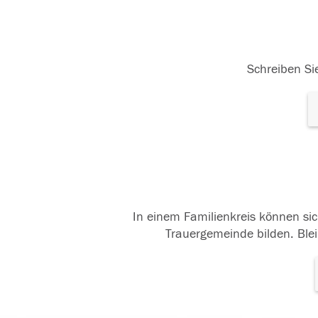
Schreiben Sie
In einem Familienkreis können sic
Trauergemeinde bilden. Blei