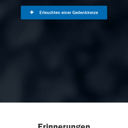
Erleuchten einer Gedenkkerze
Erinnerungen