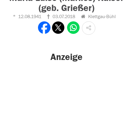
(geb. Grießer)
12.08.1941
03.07.2018
Klettgau-Bühl
Anzeige