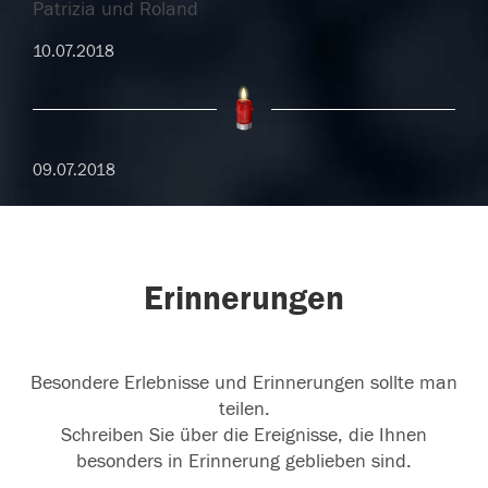
Patrizia und Roland
10.07.2018
09.07.2018
Erinnerungen
Besondere Erlebnisse und Erinnerungen sollte man
teilen.
Schreiben Sie über die Ereignisse, die Ihnen
besonders in Erinnerung geblieben sind.