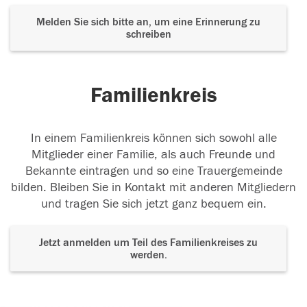
Melden Sie sich bitte an, um eine Erinnerung zu
schreiben
Familienkreis
In einem Familienkreis können sich sowohl alle
Mitglieder einer Familie, als auch Freunde und
Bekannte eintragen und so eine Trauergemeinde
bilden. Bleiben Sie in Kontakt mit anderen Mitgliedern
und tragen Sie sich jetzt ganz bequem ein.
Jetzt anmelden um Teil des Familienkreises zu
werden.
Der Tod ist nicht das Ende, nicht die