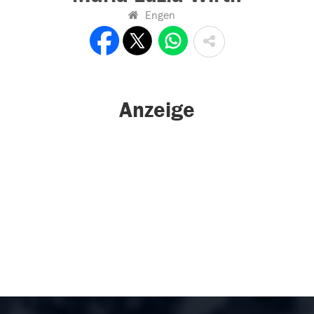
Engen
Anzeige