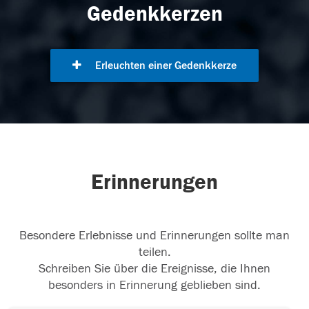
Gedenkkerzen
Erleuchten einer Gedenkkerze
Erinnerungen
Besondere Erlebnisse und Erinnerungen sollte man
teilen.
Schreiben Sie über die Ereignisse, die Ihnen
besonders in Erinnerung geblieben sind.