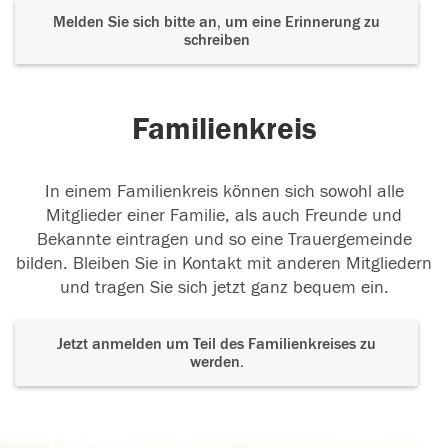
Melden Sie sich bitte an, um eine Erinnerung zu
schreiben
Familienkreis
In einem Familienkreis können sich sowohl alle
Mitglieder einer Familie, als auch Freunde und
Bekannte eintragen und so eine Trauergemeinde
bilden. Bleiben Sie in Kontakt mit anderen Mitgliedern
und tragen Sie sich jetzt ganz bequem ein.
Jetzt anmelden um Teil des Familienkreises zu
werden.
Der Tod ist nicht das Ende, nicht die
Vergänglichkeit,