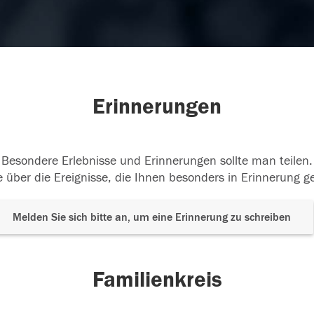
Erinnerungen
Besondere Erlebnisse und Erinnerungen sollte man teilen.
 über die Ereignisse, die Ihnen besonders in Erinnerung g
Melden Sie sich bitte an, um eine Erinnerung zu schreiben
Familienkreis