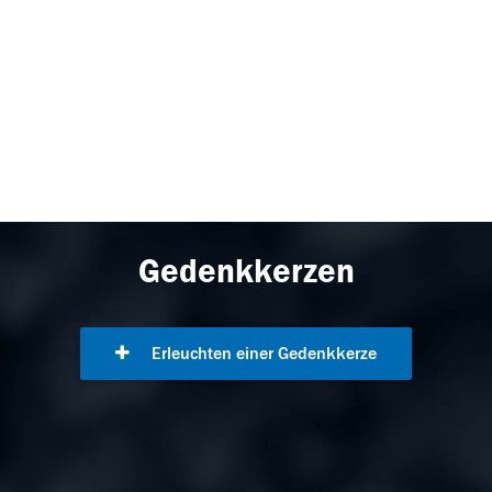
Gedenkkerzen
Erleuchten einer Gedenkkerze