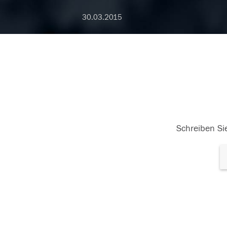
30.03.2015
Schreiben Sie