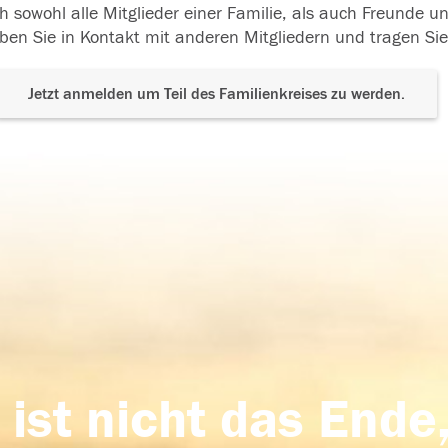
h sowohl alle Mitglieder einer Familie, als auch Freunde 
ben Sie in Kontakt mit anderen Mitgliedern und tragen Sie
Jetzt anmelden um Teil des Familienkreises zu werden.
 ist nicht das Ende,