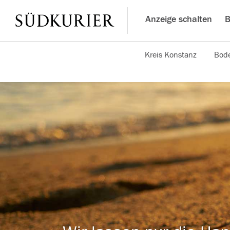
Anzeige schalten
B
Kreis Konstanz
Bode