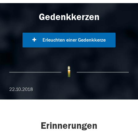
Gedenkkerzen
Erleuchten einer Gedenkkerze
22.10.2018
Erinnerungen