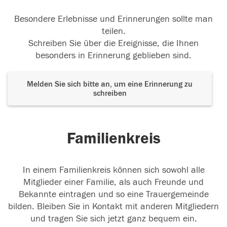
Besondere Erlebnisse und Erinnerungen sollte man
teilen.
Schreiben Sie über die Ereignisse, die Ihnen
besonders in Erinnerung geblieben sind.
Melden Sie sich bitte an, um eine Erinnerung zu
schreiben
Familienkreis
In einem Familienkreis können sich sowohl alle
Mitglieder einer Familie, als auch Freunde und
Bekannte eintragen und so eine Trauergemeinde
bilden. Bleiben Sie in Kontakt mit anderen Mitgliedern
und tragen Sie sich jetzt ganz bequem ein.