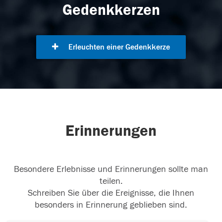
Gedenkkerzen
Erleuchten einer Gedenkkerze
Erinnerungen
Besondere Erlebnisse und Erinnerungen sollte man
teilen.
Schreiben Sie über die Ereignisse, die Ihnen
besonders in Erinnerung geblieben sind.