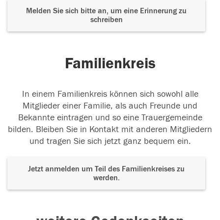
Melden Sie sich bitte an, um eine Erinnerung zu
schreiben
Familienkreis
In einem Familienkreis können sich sowohl alle
Mitglieder einer Familie, als auch Freunde und
Bekannte eintragen und so eine Trauergemeinde
bilden. Bleiben Sie in Kontakt mit anderen Mitgliedern
und tragen Sie sich jetzt ganz bequem ein.
Jetzt anmelden um Teil des Familienkreises zu
werden.