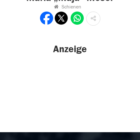
Schienen
Anzeige