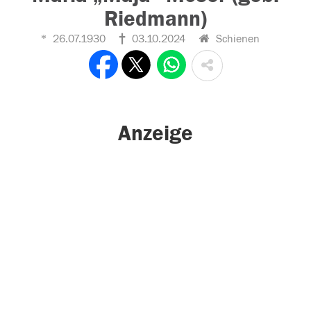
Riedmann)
26.07.1930
03.10.2024
Schienen
Anzeige