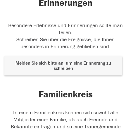
Erinnerungen
Besondere Erlebnisse und Erinnerungen sollte man
teilen.
Schreiben Sie über die Ereignisse, die Ihnen
besonders in Erinnerung geblieben sind.
Melden Sie sich bitte an, um eine Erinnerung zu
schreiben
Familienkreis
In einem Familienkreis können sich sowohl alle
Mitglieder einer Familie, als auch Freunde und
Bekannte eintragen und so eine Trauergemeinde