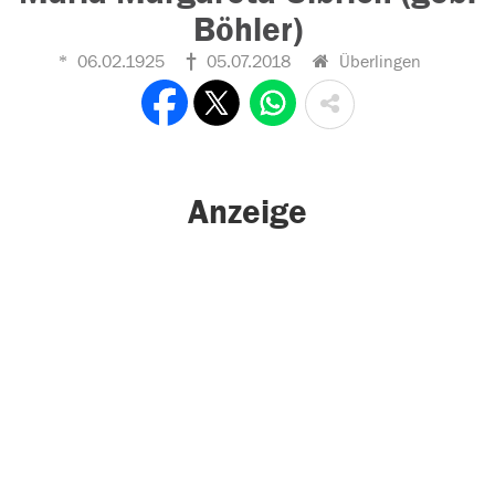
Böhler)
06.02.1925
05.07.2018
Überlingen
Anzeige