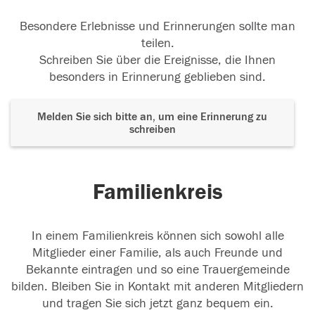
Besondere Erlebnisse und Erinnerungen sollte man
teilen.
Schreiben Sie über die Ereignisse, die Ihnen
besonders in Erinnerung geblieben sind.
Melden Sie sich bitte an, um eine Erinnerung zu
schreiben
Familienkreis
In einem Familienkreis können sich sowohl alle
Mitglieder einer Familie, als auch Freunde und
Bekannte eintragen und so eine Trauergemeinde
bilden. Bleiben Sie in Kontakt mit anderen Mitgliedern
und tragen Sie sich jetzt ganz bequem ein.