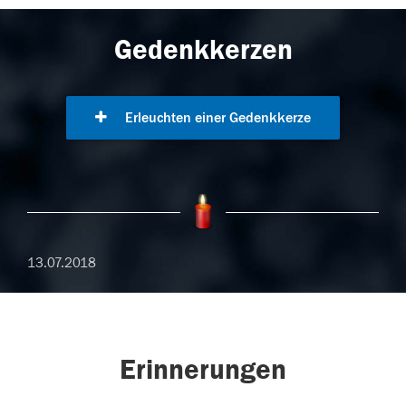
Gedenkkerzen
Erleuchten einer Gedenkkerze
13.07.2018
Erinnerungen