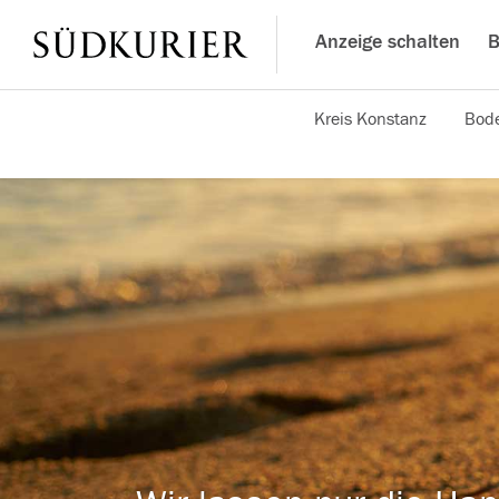
Anzeige schalten
B
Kreis Konstanz
Bode