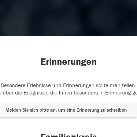
Erinnerungen
Besondere Erlebnisse und Erinnerungen sollte man teilen.
 über die Ereignisse, die Ihnen besonders in Erinnerung g
Melden Sie sich bitte an, um eine Erinnerung zu schreiben