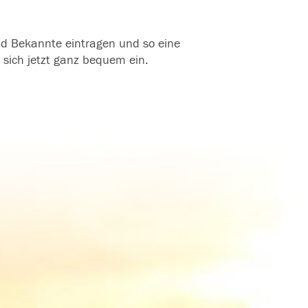
und Bekannte eintragen und so eine
 sich jetzt ganz bequem ein.