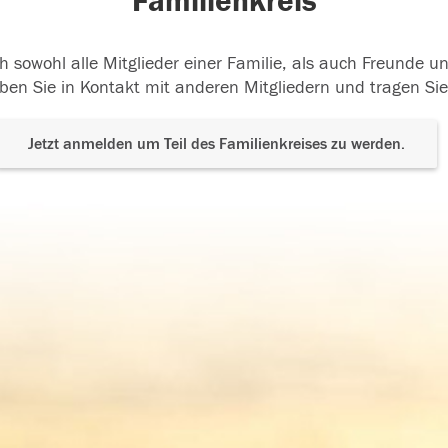
Familienkreis
h sowohl alle Mitglieder einer Familie, als auch Freunde 
ben Sie in Kontakt mit anderen Mitgliedern und tragen Sie
Jetzt anmelden um Teil des Familienkreises zu werden.