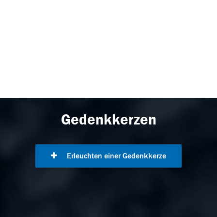
Gedenkkerzen
Erleuchten einer Gedenkkerze