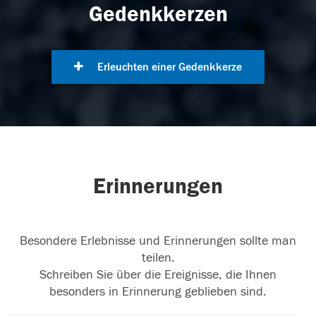
Gedenkkerzen
Erleuchten einer Gedenkkerze
Erinnerungen
Besondere Erlebnisse und Erinnerungen sollte man
teilen.
Schreiben Sie über die Ereignisse, die Ihnen
besonders in Erinnerung geblieben sind.