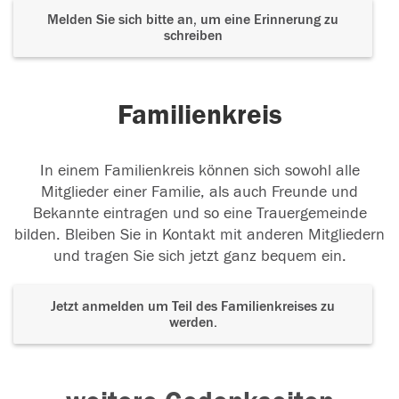
Melden Sie sich bitte an, um eine Erinnerung zu
schreiben
Familienkreis
In einem Familienkreis können sich sowohl alle
Mitglieder einer Familie, als auch Freunde und
Bekannte eintragen und so eine Trauergemeinde
bilden. Bleiben Sie in Kontakt mit anderen Mitgliedern
und tragen Sie sich jetzt ganz bequem ein.
Jetzt anmelden um Teil des Familienkreises zu
werden.