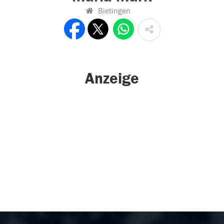
Bietingen
Anzeige