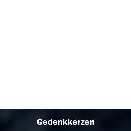
Gedenkkerzen