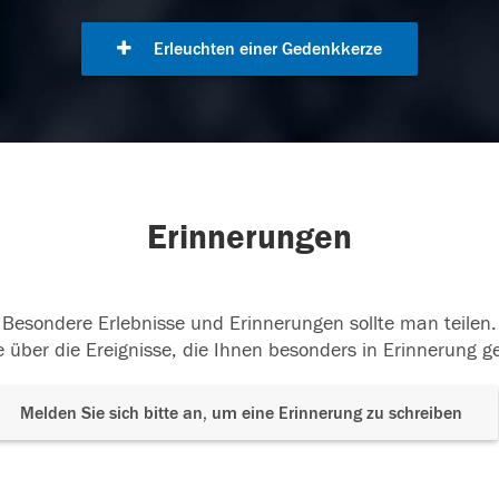
Erleuchten einer Gedenkkerze
Erinnerungen
Besondere Erlebnisse und Erinnerungen sollte man teilen.
 über die Ereignisse, die Ihnen besonders in Erinnerung g
Melden Sie sich bitte an, um eine Erinnerung zu schreiben