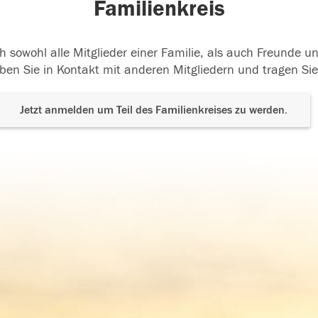
Familienkreis
h sowohl alle Mitglieder einer Familie, als auch Freunde 
ben Sie in Kontakt mit anderen Mitgliedern und tragen Sie
Jetzt anmelden um Teil des Familienkreises zu werden.