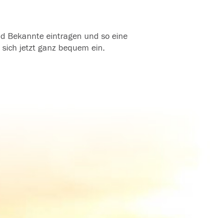
und Bekannte eintragen und so eine
 sich jetzt ganz bequem ein.