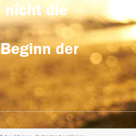
 nicht die
 Beginn der