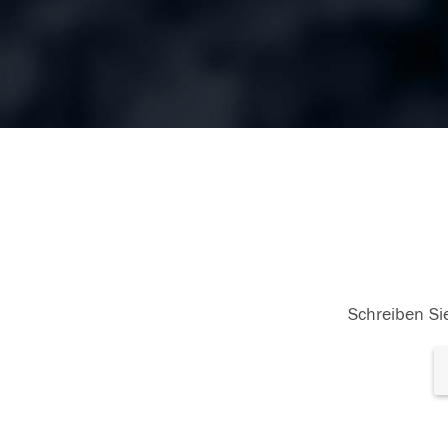
Schreiben Sie