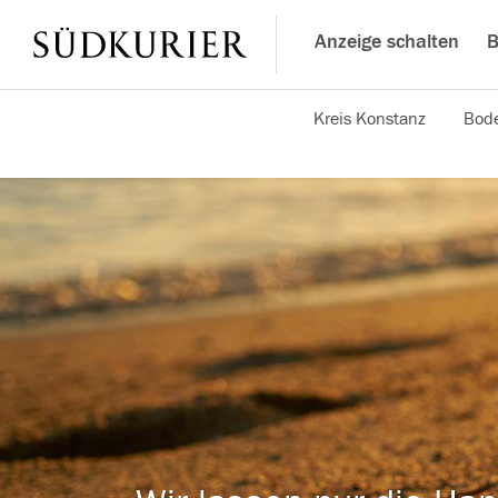
Anzeige schalten
B
Kreis Konstanz
Bode