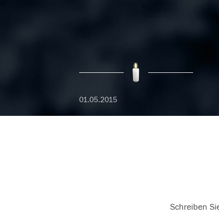
01.05.2015
Schreiben Sie