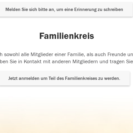
Melden Sie sich bitte an, um eine Erinnerung zu schreiben
Familienkreis
h sowohl alle Mitglieder einer Familie, als auch Freunde 
ben Sie in Kontakt mit anderen Mitgliedern und tragen Sie
Jetzt anmelden um Teil des Familienkreises zu werden.