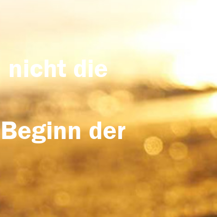
 nicht die
 Beginn der