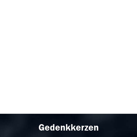
Gedenkkerzen