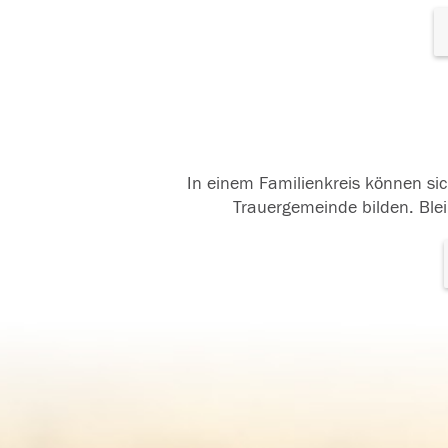
In einem Familienkreis können sic
Trauergemeinde bilden. Blei