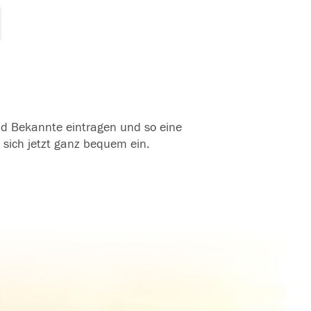
und Bekannte eintragen und so eine
 sich jetzt ganz bequem ein.