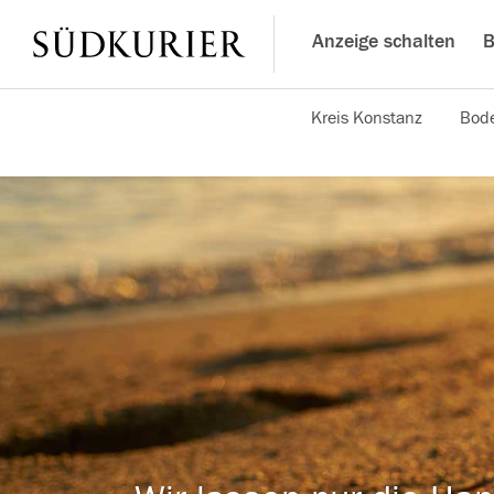
Anzeige schalten
B
Kreis Konstanz
Bode