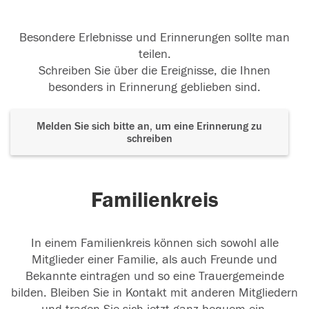
Besondere Erlebnisse und Erinnerungen sollte man
teilen.
Schreiben Sie über die Ereignisse, die Ihnen
besonders in Erinnerung geblieben sind.
Melden Sie sich bitte an, um eine Erinnerung zu
schreiben
Familienkreis
In einem Familienkreis können sich sowohl alle
Mitglieder einer Familie, als auch Freunde und
Bekannte eintragen und so eine Trauergemeinde
bilden. Bleiben Sie in Kontakt mit anderen Mitgliedern