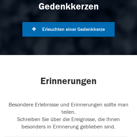
Gedenkkerzen
Erleuchten einer Gedenkkerze
Erinnerungen
Besondere Erlebnisse und Erinnerungen sollte man
teilen.
Schreiben Sie über die Ereignisse, die Ihnen
besonders in Erinnerung geblieben sind.