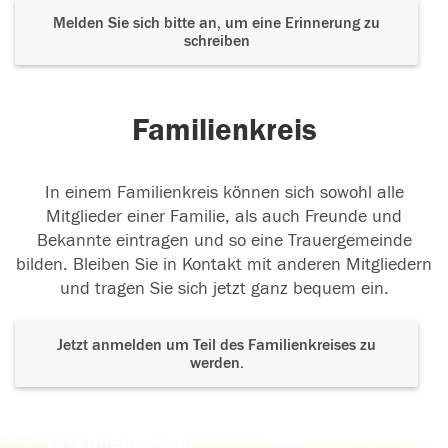
Melden Sie sich bitte an, um eine Erinnerung zu
schreiben
Familienkreis
In einem Familienkreis können sich sowohl alle
Mitglieder einer Familie, als auch Freunde und
Bekannte eintragen und so eine Trauergemeinde
bilden. Bleiben Sie in Kontakt mit anderen Mitgliedern
und tragen Sie sich jetzt ganz bequem ein.
Jetzt anmelden um Teil des Familienkreises zu
werden.
Der Tod ist nicht das Ende, nicht die
Vergänglichkeit,