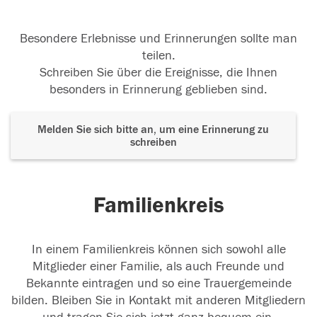
Besondere Erlebnisse und Erinnerungen sollte man
teilen.
Schreiben Sie über die Ereignisse, die Ihnen
besonders in Erinnerung geblieben sind.
Melden Sie sich bitte an, um eine Erinnerung zu
schreiben
Familienkreis
In einem Familienkreis können sich sowohl alle
Mitglieder einer Familie, als auch Freunde und
Bekannte eintragen und so eine Trauergemeinde
bilden. Bleiben Sie in Kontakt mit anderen Mitgliedern