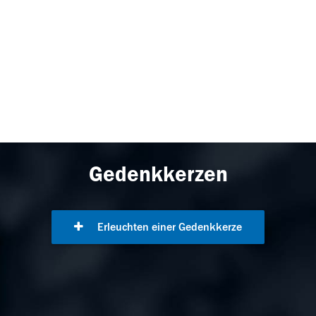
Gedenkkerzen
Erleuchten einer Gedenkkerze