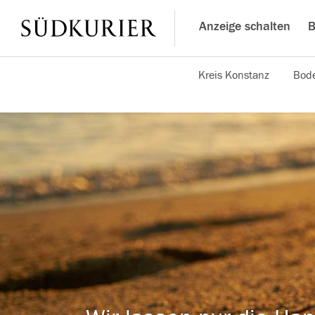
Anzeige schalten
B
Kreis Konstanz
Bode