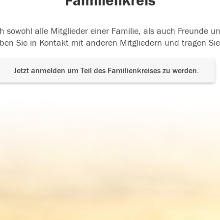
Familienkreis
h sowohl alle Mitglieder einer Familie, als auch Freunde 
ben Sie in Kontakt mit anderen Mitgliedern und tragen Sie
Jetzt anmelden um Teil des Familienkreises zu werden.