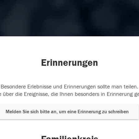
Erinnerungen
Besondere Erlebnisse und Erinnerungen sollte man teilen.
 über die Ereignisse, die Ihnen besonders in Erinnerung g
Melden Sie sich bitte an, um eine Erinnerung zu schreiben