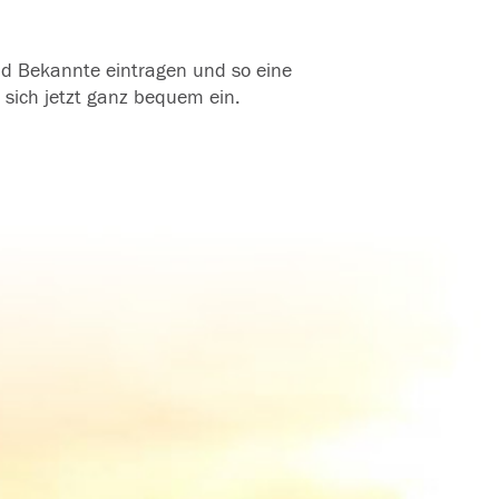
und Bekannte eintragen und so eine
 sich jetzt ganz bequem ein.