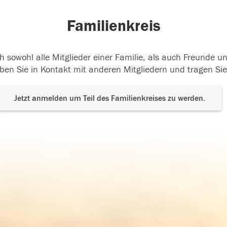
Familienkreis
h sowohl alle Mitglieder einer Familie, als auch Freunde 
ben Sie in Kontakt mit anderen Mitgliedern und tragen Sie
Jetzt anmelden um Teil des Familienkreises zu werden.