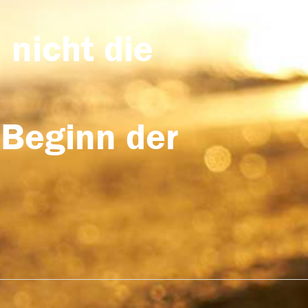
 nicht die
 Beginn der