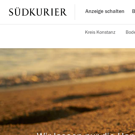
Anzeige schalten
B
Kreis Konstanz
Bode