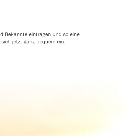
und Bekannte eintragen und so eine
 sich jetzt ganz bequem ein.