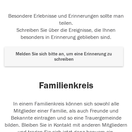
Besondere Erlebnisse und Erinnerungen sollte man
teilen.
Schreiben Sie über die Ereignisse, die Ihnen
besonders in Erinnerung geblieben sind.
Melden Sie sich bitte an, um eine Erinnerung zu
schreiben
Familienkreis
In einem Familienkreis können sich sowohl alle
Mitglieder einer Familie, als auch Freunde und
Bekannte eintragen und so eine Trauergemeinde
bilden. Bleiben Sie in Kontakt mit anderen Mitgliedern