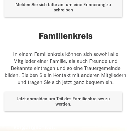
Melden Sie sich bitte an, um eine Erinnerung zu
schreiben
Familienkreis
In einem Familienkreis können sich sowohl alle
Mitglieder einer Familie, als auch Freunde und
Bekannte eintragen und so eine Trauergemeinde
bilden. Bleiben Sie in Kontakt mit anderen Mitgliedern
und tragen Sie sich jetzt ganz bequem ein.
Jetzt anmelden um Teil des Familienkreises zu
werden.
Der Tod ist nicht das Ende, nicht die
Vergänglichkeit,