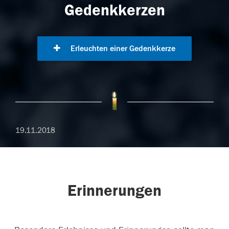
Gedenkkerzen
Erleuchten einer Gedenkkerze
19.11.2018
Erinnerungen