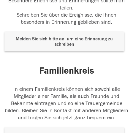
Besondere Erlebnisse und Erinnerungen sollte man
teilen.
Schreiben Sie über die Ereignisse, die Ihnen
besonders in Erinnerung geblieben sind.
Melden Sie sich bitte an, um eine Erinnerung zu
schreiben
Familienkreis
In einem Familienkreis können sich sowohl alle
Mitglieder einer Familie, als auch Freunde und
Bekannte eintragen und so eine Trauergemeinde
bilden. Bleiben Sie in Kontakt mit anderen Mitgliedern
und tragen Sie sich jetzt ganz bequem ein.