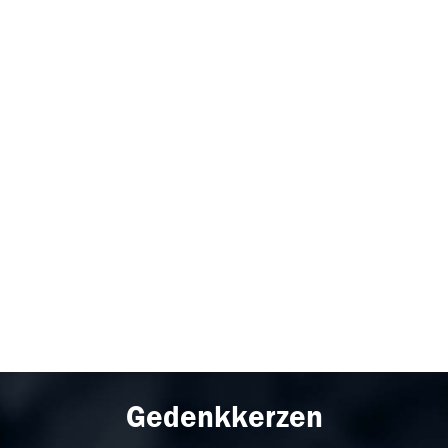
Gedenkkerzen