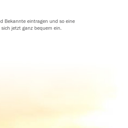
und Bekannte eintragen und so eine
 sich jetzt ganz bequem ein.