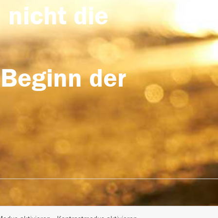
 nicht die
 Beginn der