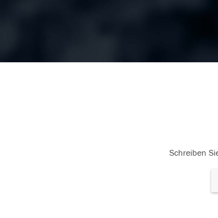
Schreiben Sie