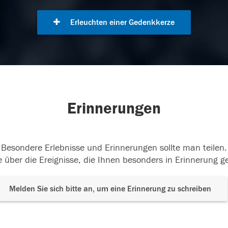
Erleuchten einer Gedenkkerze
Erinnerungen
Besondere Erlebnisse und Erinnerungen sollte man teilen.
 über die Ereignisse, die Ihnen besonders in Erinnerung g
Melden Sie sich bitte an, um eine Erinnerung zu schreiben