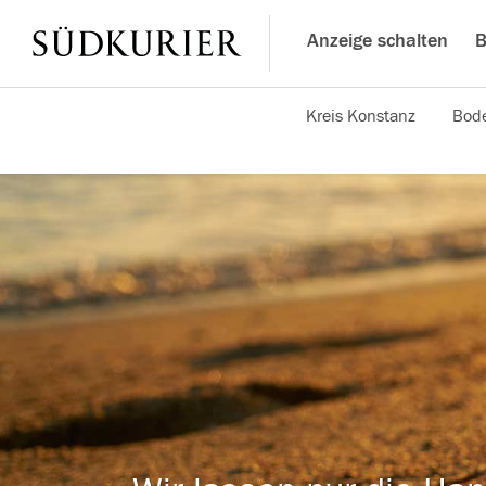
Anzeige schalten
B
Kreis Konstanz
Bode