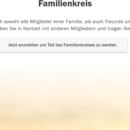
Familienkreis
h sowohl alle Mitglieder einer Familie, als auch Freunde 
ben Sie in Kontakt mit anderen Mitgliedern und tragen Sie
Jetzt anmelden um Teil des Familienkreises zu werden.