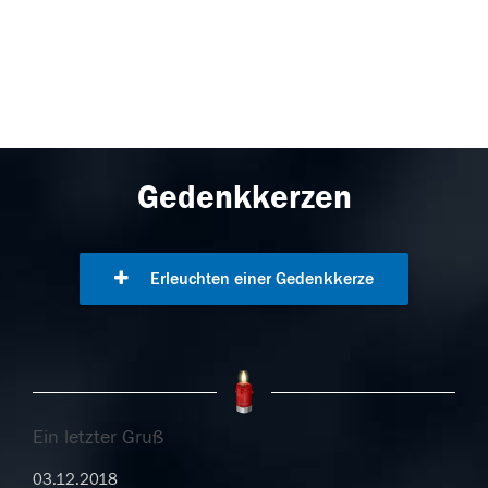
Gedenkkerzen
Erleuchten einer Gedenkkerze
Ein letzter Gruß
03.12.2018