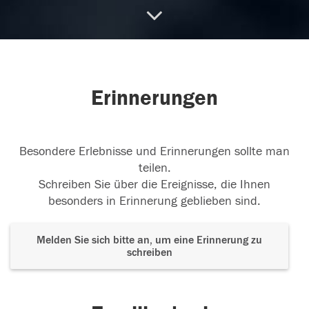
25.11.2018
Erinnerungen
Besondere Erlebnisse und Erinnerungen sollte man
teilen.
Schreiben Sie über die Ereignisse, die Ihnen
besonders in Erinnerung geblieben sind.
Melden Sie sich bitte an, um eine Erinnerung zu
schreiben