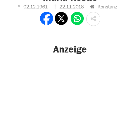
02.12.1961
22.11.2018
Konstanz
Anzeige