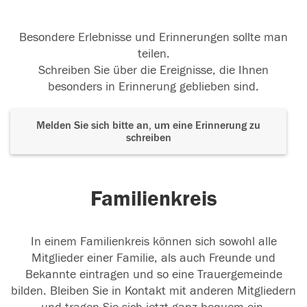
Besondere Erlebnisse und Erinnerungen sollte man
teilen.
Schreiben Sie über die Ereignisse, die Ihnen
besonders in Erinnerung geblieben sind.
Melden Sie sich bitte an, um eine Erinnerung zu
schreiben
Familienkreis
In einem Familienkreis können sich sowohl alle
Mitglieder einer Familie, als auch Freunde und
Bekannte eintragen und so eine Trauergemeinde
bilden. Bleiben Sie in Kontakt mit anderen Mitgliedern