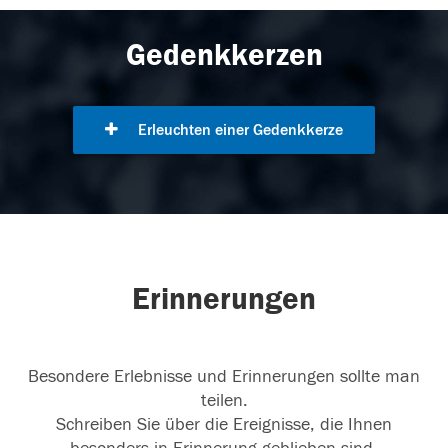
Gedenkkerzen
Erleuchten einer Gedenkkerze
Erinnerungen
Besondere Erlebnisse und Erinnerungen sollte man
teilen.
Schreiben Sie über die Ereignisse, die Ihnen