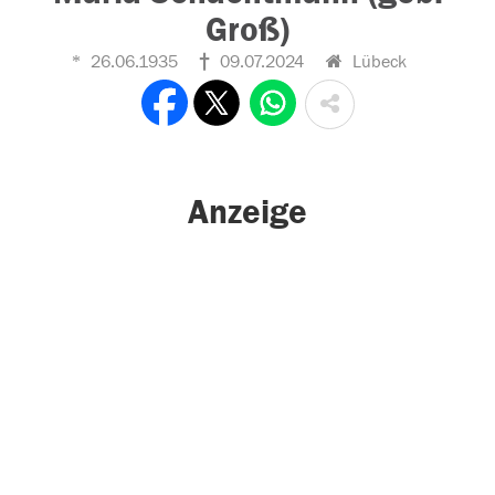
Groß)
26.06.1935
09.07.2024
Lübeck
Anzeige