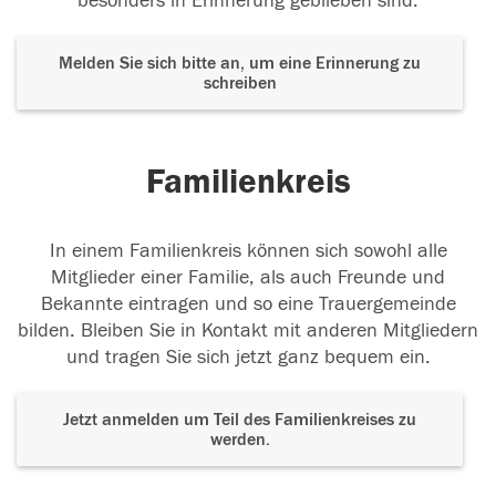
besonders in Erinnerung geblieben sind.
Melden Sie sich bitte an, um eine Erinnerung zu
schreiben
Familienkreis
In einem Familienkreis können sich sowohl alle
Mitglieder einer Familie, als auch Freunde und
Bekannte eintragen und so eine Trauergemeinde
bilden. Bleiben Sie in Kontakt mit anderen Mitgliedern
und tragen Sie sich jetzt ganz bequem ein.
Jetzt anmelden um Teil des Familienkreises zu
werden.