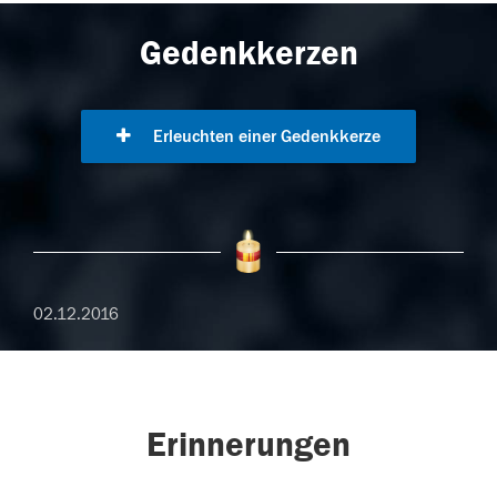
Gedenkkerzen
Erleuchten einer Gedenkkerze
02.12.2016
Erinnerungen