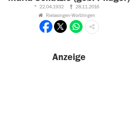
22.04.1932
28.11.2016
Rielasingen-Worblingen
Anzeige