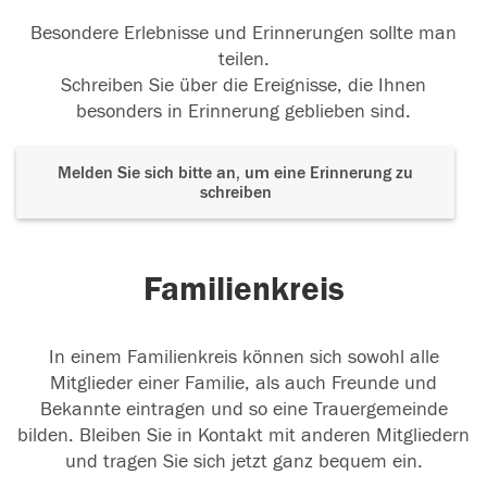
Besondere Erlebnisse und Erinnerungen sollte man
teilen.
Schreiben Sie über die Ereignisse, die Ihnen
besonders in Erinnerung geblieben sind.
Melden Sie sich bitte an, um eine Erinnerung zu
schreiben
Familienkreis
In einem Familienkreis können sich sowohl alle
Mitglieder einer Familie, als auch Freunde und
Bekannte eintragen und so eine Trauergemeinde
bilden. Bleiben Sie in Kontakt mit anderen Mitgliedern
und tragen Sie sich jetzt ganz bequem ein.