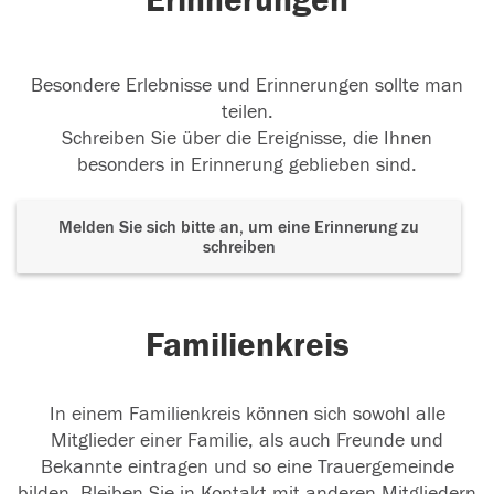
Erinnerungen
Besondere Erlebnisse und Erinnerungen sollte man
teilen.
Schreiben Sie über die Ereignisse, die Ihnen
besonders in Erinnerung geblieben sind.
Melden Sie sich bitte an, um eine Erinnerung zu
schreiben
Familienkreis
In einem Familienkreis können sich sowohl alle
Mitglieder einer Familie, als auch Freunde und
Bekannte eintragen und so eine Trauergemeinde
bilden. Bleiben Sie in Kontakt mit anderen Mitgliedern