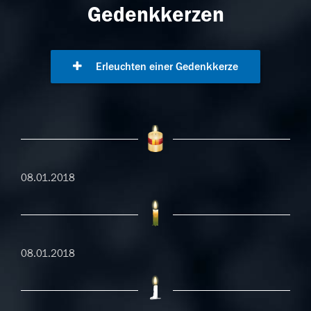
Gedenkkerzen
Erleuchten einer Gedenkkerze
08.01.2018
08.01.2018