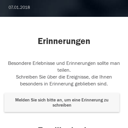
07.01.2018
Erinnerungen
Besondere Erlebnisse und Erinnerungen sollte man
teilen.
Schreiben Sie über die Ereignisse, die Ihnen
besonders in Erinnerung geblieben sind.
Melden Sie sich bitte an, um eine Erinnerung zu
schreiben