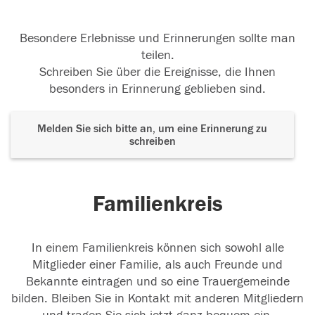
Besondere Erlebnisse und Erinnerungen sollte man
teilen.
Schreiben Sie über die Ereignisse, die Ihnen
besonders in Erinnerung geblieben sind.
Melden Sie sich bitte an, um eine Erinnerung zu
schreiben
Familienkreis
In einem Familienkreis können sich sowohl alle
Mitglieder einer Familie, als auch Freunde und
Bekannte eintragen und so eine Trauergemeinde
bilden. Bleiben Sie in Kontakt mit anderen Mitgliedern