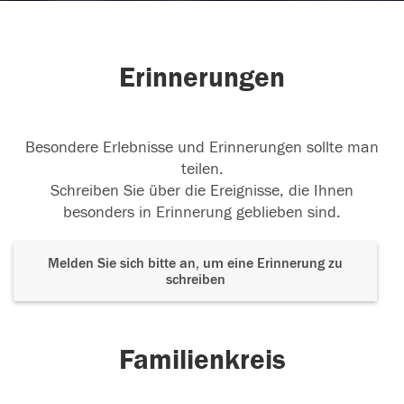
Erinnerungen
Besondere Erlebnisse und Erinnerungen sollte man
teilen.
Schreiben Sie über die Ereignisse, die Ihnen
besonders in Erinnerung geblieben sind.
Melden Sie sich bitte an, um eine Erinnerung zu
schreiben
Familienkreis