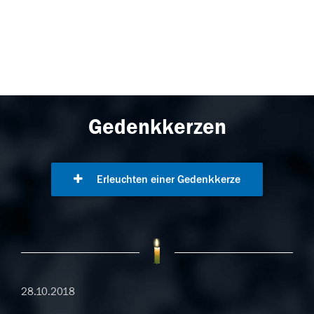
Gedenkkerzen
Erleuchten einer Gedenkkerze
28.10.2018