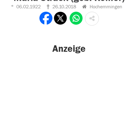
06.02.1922
26.10.2018
Hochemmingen
Anzeige