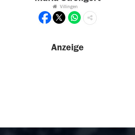
Villingen
Anzeige