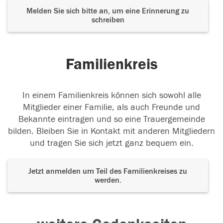
Melden Sie sich bitte an, um eine Erinnerung zu
schreiben
Familienkreis
In einem Familienkreis können sich sowohl alle
Mitglieder einer Familie, als auch Freunde und
Bekannte eintragen und so eine Trauergemeinde
bilden. Bleiben Sie in Kontakt mit anderen Mitgliedern
und tragen Sie sich jetzt ganz bequem ein.
Jetzt anmelden um Teil des Familienkreises zu
werden.