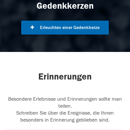
Gedenkkerzen
Erleuchten einer Gedenkkerze
Erinnerungen
Besondere Erlebnisse und Erinnerungen sollte man
teilen.
Schreiben Sie über die Ereignisse, die Ihnen
besonders in Erinnerung geblieben sind.