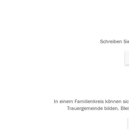
Schreiben Sie
In einem Familienkreis können sic
Trauergemeinde bilden. Blei