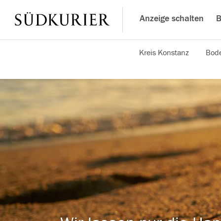
Anzeige schalten
B
Kreis Konstanz
Bode