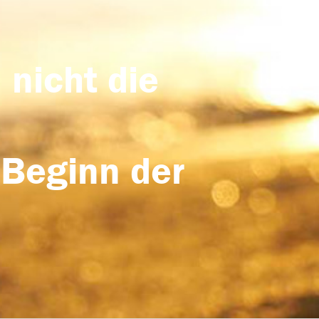
 nicht die
 Beginn der