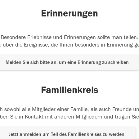
Erinnerungen
Besondere Erlebnisse und Erinnerungen sollte man teilen.
 über die Ereignisse, die Ihnen besonders in Erinnerung g
Melden Sie sich bitte an, um eine Erinnerung zu schreiben
Familienkreis
h sowohl alle Mitglieder einer Familie, als auch Freunde 
ben Sie in Kontakt mit anderen Mitgliedern und tragen Sie
Jetzt anmelden um Teil des Familienkreises zu werden.