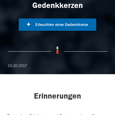
Gedenkkerzen
Erleuchten einer Gedenkkerze
15.10.2017
Erinnerungen