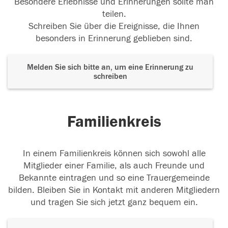
Besondere Erlebnisse und Erinnerungen sollte man
teilen.
Schreiben Sie über die Ereignisse, die Ihnen
besonders in Erinnerung geblieben sind.
Melden Sie sich bitte an, um eine Erinnerung zu
schreiben
Familienkreis
In einem Familienkreis können sich sowohl alle
Mitglieder einer Familie, als auch Freunde und
Bekannte eintragen und so eine Trauergemeinde
bilden. Bleiben Sie in Kontakt mit anderen Mitgliedern
und tragen Sie sich jetzt ganz bequem ein.