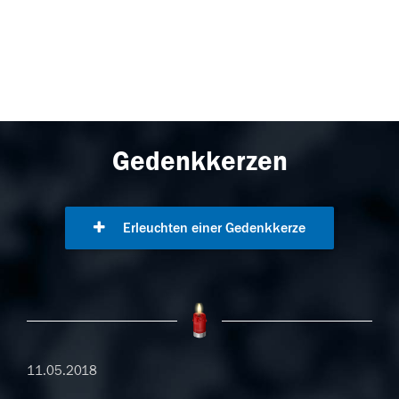
Gedenkkerzen
Erleuchten einer Gedenkkerze
11.05.2018