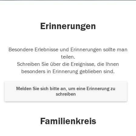
Erinnerungen
Besondere Erlebnisse und Erinnerungen sollte man
teilen.
Schreiben Sie über die Ereignisse, die Ihnen
besonders in Erinnerung geblieben sind.
Melden Sie sich bitte an, um eine Erinnerung zu
schreiben
Familienkreis