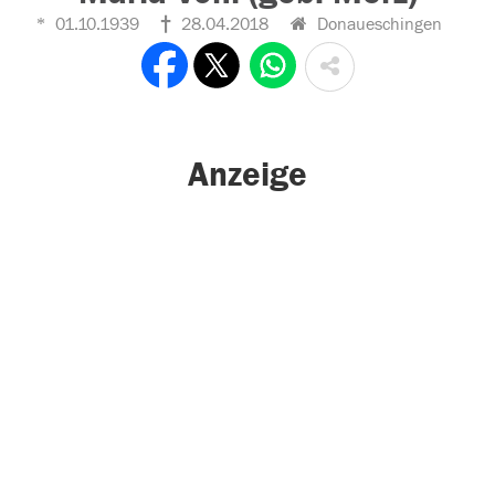
01.10.1939
28.04.2018
Donaueschingen
Anzeige