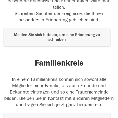
Besondere Erlebnisse und Erinnerungen sollte man
teilen.
Schreiben Sie über die Ereignisse, die Ihnen
besonders in Erinnerung geblieben sind.
Melden Sie sich bitte an, um eine Erinnerung zu
schreiben
Familienkreis
In einem Familienkreis können sich sowohl alle
Mitglieder einer Familie, als auch Freunde und
Bekannte eintragen und so eine Trauergemeinde
bilden. Bleiben Sie in Kontakt mit anderen Mitgliedern
und tragen Sie sich jetzt ganz bequem ein.