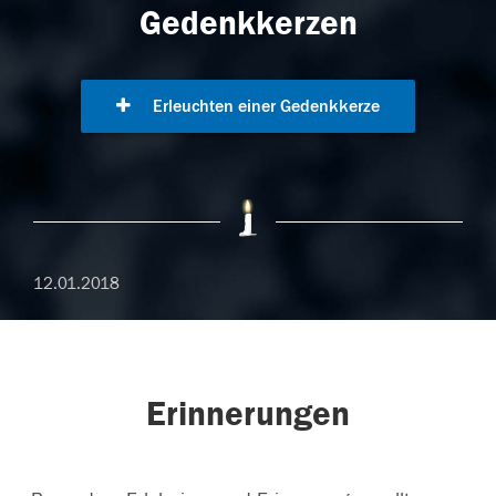
Gedenkkerzen
Erleuchten einer Gedenkkerze
12.01.2018
Erinnerungen