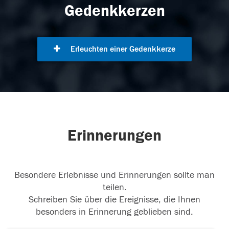
Gedenkkerzen
Erleuchten einer Gedenkkerze
Erinnerungen
Besondere Erlebnisse und Erinnerungen sollte man
teilen.
Schreiben Sie über die Ereignisse, die Ihnen
besonders in Erinnerung geblieben sind.