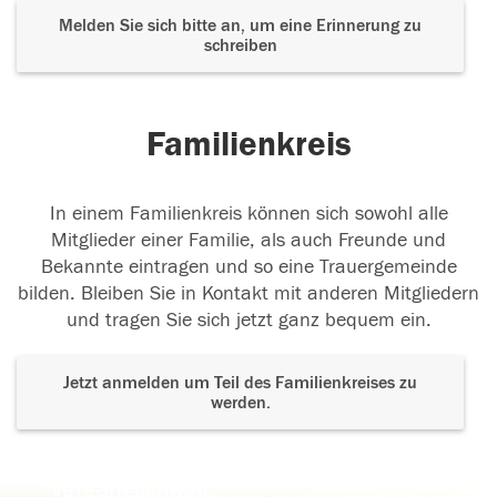
Melden Sie sich bitte an, um eine Erinnerung zu
schreiben
Familienkreis
In einem Familienkreis können sich sowohl alle
Mitglieder einer Familie, als auch Freunde und
Bekannte eintragen und so eine Trauergemeinde
bilden. Bleiben Sie in Kontakt mit anderen Mitgliedern
und tragen Sie sich jetzt ganz bequem ein.
Jetzt anmelden um Teil des Familienkreises zu
werden.
Der Tod ist nicht das Ende, nicht die
Vergänglichkeit,