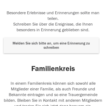
Besondere Erlebnisse und Erinnerungen sollte man
teilen.
Schreiben Sie über die Ereignisse, die Ihnen
besonders in Erinnerung geblieben sind.
Melden Sie sich bitte an, um eine Erinnerung zu
schreiben
Familienkreis
In einem Familienkreis können sich sowohl alle
Mitglieder einer Familie, als auch Freunde und
Bekannte eintragen und so eine Trauergemeinde
bilden. Bleiben Sie in Kontakt mit anderen Mitgliedern