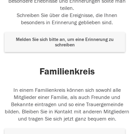
Besondere Erlebnisse und Erinnerungen sollte man
teilen.
Schreiben Sie über die Ereignisse, die Ihnen
besonders in Erinnerung geblieben sind.
Melden Sie sich bitte an, um eine Erinnerung zu
schreiben
Familienkreis
In einem Familienkreis können sich sowohl alle
Mitglieder einer Familie, als auch Freunde und
Bekannte eintragen und so eine Trauergemeinde
bilden. Bleiben Sie in Kontakt mit anderen Mitgliedern
und tragen Sie sich jetzt ganz bequem ein.