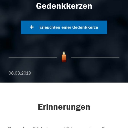
Gedenkkerzen
Erleuchten einer Gedenkkerze
08.03.2019
Erinnerungen