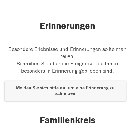
Erinnerungen
Besondere Erlebnisse und Erinnerungen sollte man
teilen.
Schreiben Sie über die Ereignisse, die Ihnen
besonders in Erinnerung geblieben sind.
Melden Sie sich bitte an, um eine Erinnerung zu
schreiben
Familienkreis