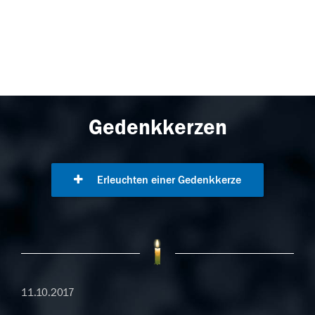
Gedenkkerzen
Erleuchten einer Gedenkkerze
11.10.2017