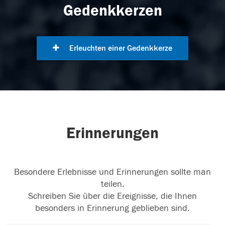
Gedenkkerzen
Erleuchten einer Gedenkkerze
Erinnerungen
Besondere Erlebnisse und Erinnerungen sollte man
teilen.
Schreiben Sie über die Ereignisse, die Ihnen
besonders in Erinnerung geblieben sind.