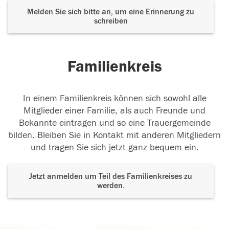
Melden Sie sich bitte an, um eine Erinnerung zu
schreiben
Familienkreis
In einem Familienkreis können sich sowohl alle
Mitglieder einer Familie, als auch Freunde und
Bekannte eintragen und so eine Trauergemeinde
bilden. Bleiben Sie in Kontakt mit anderen Mitgliedern
und tragen Sie sich jetzt ganz bequem ein.
Jetzt anmelden um Teil des Familienkreises zu
werden.
Der Tod ist nicht das Ende, nicht die
Vergänglichkeit,