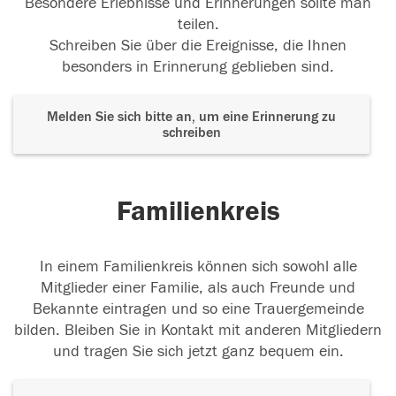
Besondere Erlebnisse und Erinnerungen sollte man
teilen.
Schreiben Sie über die Ereignisse, die Ihnen
besonders in Erinnerung geblieben sind.
Melden Sie sich bitte an, um eine Erinnerung zu
schreiben
Familienkreis
In einem Familienkreis können sich sowohl alle
Mitglieder einer Familie, als auch Freunde und
Bekannte eintragen und so eine Trauergemeinde
bilden. Bleiben Sie in Kontakt mit anderen Mitgliedern
und tragen Sie sich jetzt ganz bequem ein.