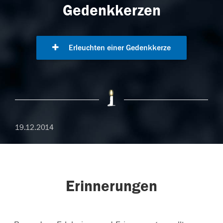
Gedenkkerzen
Erleuchten einer Gedenkkerze
19.12.2014
Erinnerungen