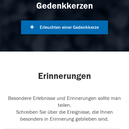
Gedenkkerzen
Erleuchten einer Gedenkkerze
Erinnerungen
Besondere Erlebnisse und Erinnerungen sollte man
teilen.
Schreiben Sie über die Ereignisse, die Ihnen
besonders in Erinnerung geblieben sind.