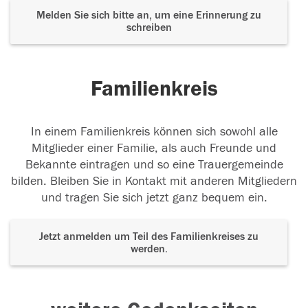
Melden Sie sich bitte an, um eine Erinnerung zu
schreiben
Familienkreis
In einem Familienkreis können sich sowohl alle
Mitglieder einer Familie, als auch Freunde und
Bekannte eintragen und so eine Trauergemeinde
bilden. Bleiben Sie in Kontakt mit anderen Mitgliedern
und tragen Sie sich jetzt ganz bequem ein.
Jetzt anmelden um Teil des Familienkreises zu
werden.