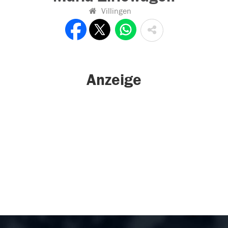
Villingen
Anzeige