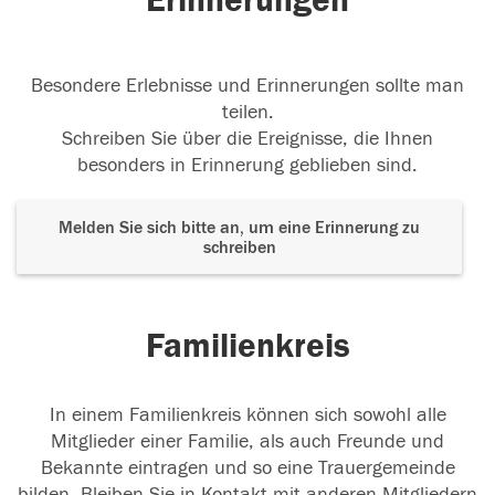
Erinnerungen
Besondere Erlebnisse und Erinnerungen sollte man
teilen.
Schreiben Sie über die Ereignisse, die Ihnen
besonders in Erinnerung geblieben sind.
Melden Sie sich bitte an, um eine Erinnerung zu
schreiben
Familienkreis
In einem Familienkreis können sich sowohl alle
Mitglieder einer Familie, als auch Freunde und
Bekannte eintragen und so eine Trauergemeinde
bilden. Bleiben Sie in Kontakt mit anderen Mitgliedern